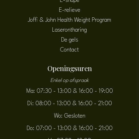
E-shape
E-relieve
Joffi & John Health Weight Program
Laserontharing
De gels
Contact
Openingsuren
Enkel op afspraak
Ma: 07:30 - 13:00
&
16:00 - 19:00
Di: 08:00 - 13:00
&
16:00 - 21:00
Wo: Gesloten
Do: 07:00 - 13:00
&
16:00 - 21:00