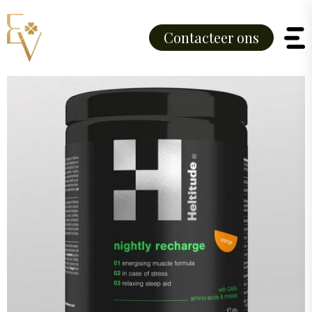
Contacteer ons